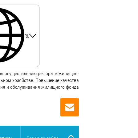
RU
ия осуществлению реформ в жилищно-
ьном хозяйстве. Повышение качества
ния и обслуживания жилищного фонда