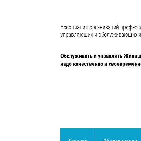
Ассоциация организаций профес
управляющих и обслуживающих 
Обслуживать и управлять Жил
надо качественно и своевременн