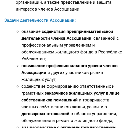
организаций, а также представление и защита
интересов членов Ассоциации.
Задачи деятельности Ассоциации:
оказание
содействия предпринимательской
деятельности членов Ассоциации
, связанной с
профессиональным управлением и
обслуживанием жилищного фонда в Республике
Узбекистан;
повышение профессионального уровня членов
Ассоциации
и других участников рынка
жилищных услуг;
содействие формированию ответственных и
грамотных
заказчиков жилищных услуг в лице
собственников помещений
и товариществ
частных собственников жилья, развитию
договорных отношений
в области управления,
обслуживания и ремонта жилищного фонда;
взаимодействие
с органами государственной