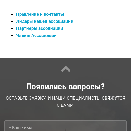
Правление и контакты
Лидеры нашей ассоциации
Партнёры ассоциации
Члены Ассоциации
Появились вопросы?
ОСТАВЬТЕ ЗАЯВКУ, И НАШИ СПЕЦИАЛИСТЫ СВЯЖУТСЯ
С ВАМИ!