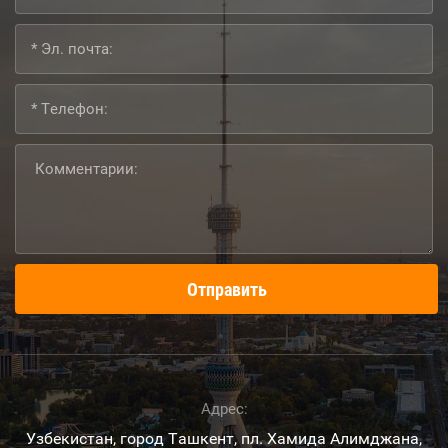
Отправить
Адрес:
Узбекистан, город Ташкент, пл. Хамида Алимджана,