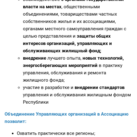
власти на местах
, общественными
объединениями, товариществами частных
собственников жилья и их ассоциациями,
органами местного самоуправления граждан с
целью представления и
защиты общих
интересов организаций, управляющих и
обслуживающих жилищный фонд;
внедрение
лучшего опыта,
новых технологий,
энергосберегающих мероприятий
в практику
управления, обслуживания и ремонта
жилищного фонда;
участие в разработке и
внедрении стандартов
управления и обслуживания жилищным фондом
Республики
Объединение Управляющих организаций в Ассоциацию
позволит:
Охватить практически все регионы;