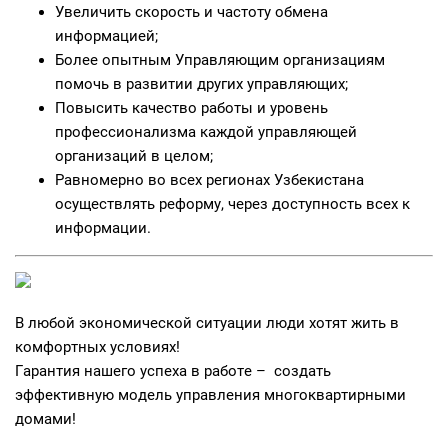
Увеличить скорость и частоту обмена
информацией;
Более опытным Управляющим организациям
помочь в развитии других управляющих;
Повысить качество работы и уровень
профессионализма каждой управляющей
организаций в целом;
Равномерно во всех регионах Узбекистана
осуществлять реформу, через доступность всех к
информации.
В любой экономической ситуации люди хотят жить в
комфортных условиях!
Гарантия нашего успеха в работе – создать
эффективную модель управления многоквартирными
домами!