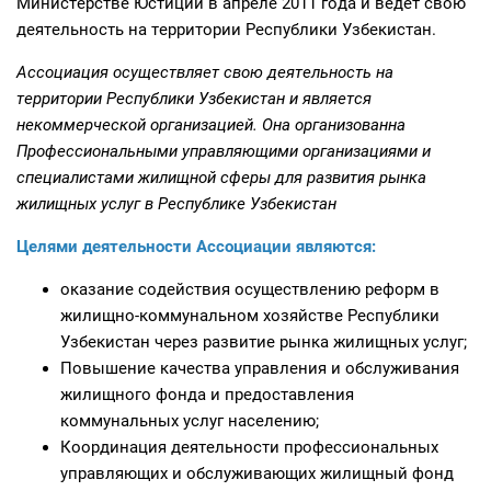
Министерстве Юстиции в апреле 2011 года и ведет свою
деятельность на территории Республики Узбекистан.
Ассоциация осуществляет свою деятельность на
территории Республики Узбекистан и является
некоммерческой организацией. Она организованна
Профессиональными управляющими организациями и
специалистами жилищной сферы для развития рынка
жилищных услуг в Республике Узбекистан
Целями деятельности Ассоциации являются:
оказание содействия осуществлению реформ в
жилищно-коммунальном хозяйстве Республики
Узбекистан через развитие рынка жилищных услуг;
Повышение качества управления и обслуживания
жилищного фонда и предоставления
коммунальных услуг населению;
Координация деятельности профессиональных
управляющих и обслуживающих жилищный фонд