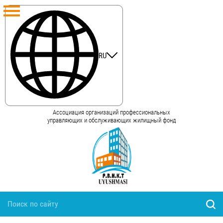
RU
Ассоциация организаций профессиональных
управляющих и обслуживающих жилищный фонд