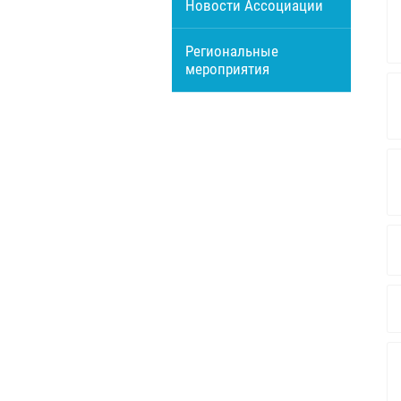
Новости Ассоциации
Региональные
мероприятия