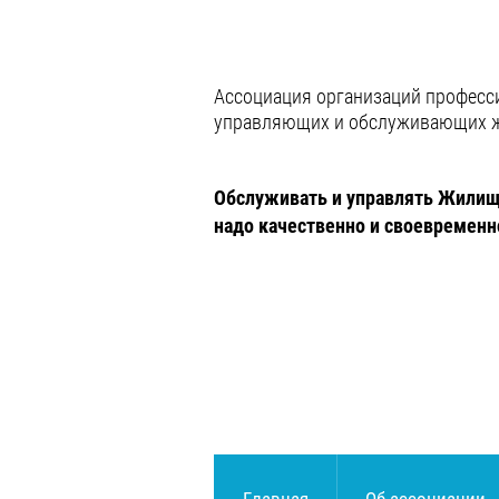
Ассоциация организаций профес
управляющих и обслуживающих 
Обслуживать и управлять Жил
надо качественно и своевременн