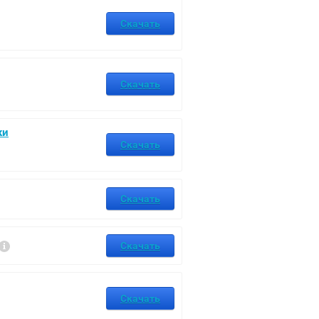
Скачать
Скачать
ки
Скачать
Скачать
Скачать
Скачать