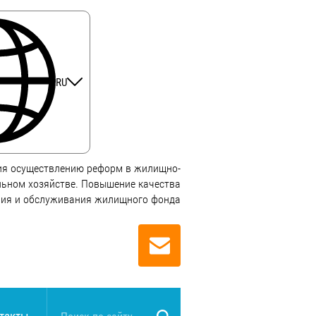
RU
ия осуществлению реформ в жилищно-
ьном хозяйстве. Повышение качества
ния и обслуживания жилищного фонда