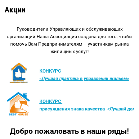
Акции
Руководители Управляющих и обслуживающих
организаций Наша Ассоциация создана для того, чтобы
помочь Вам Предпринимателям – участникам рынка
жилищных услуг!
КОНКУРС
«Лучшая практика в управлении жильём»
КОНКУРС
присуждения знака качества
«Лучший дом»
Добро пожаловать в наши ряды!