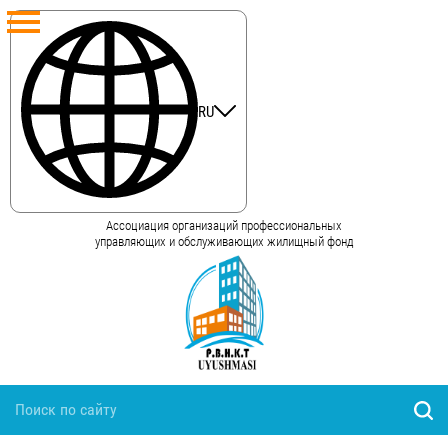
RU
Ассоциация организаций профессиональных
управляющих и обслуживающих жилищный фонд