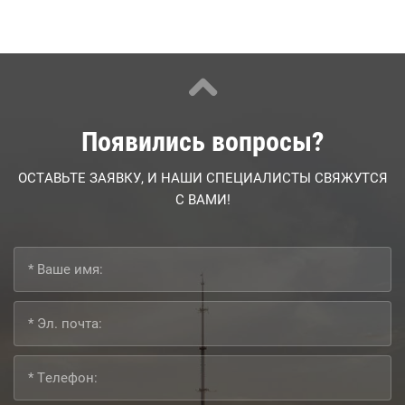
Появились вопросы?
ОСТАВЬТЕ ЗАЯВКУ, И НАШИ СПЕЦИАЛИСТЫ СВЯЖУТСЯ
С ВАМИ!